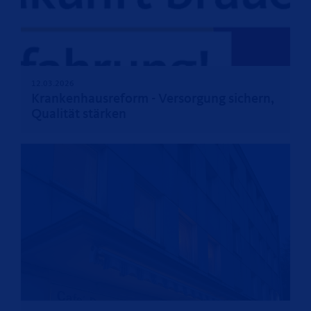
12.03.2026
Krankenhausreform - Versorgung sichern,
Qualität stärken