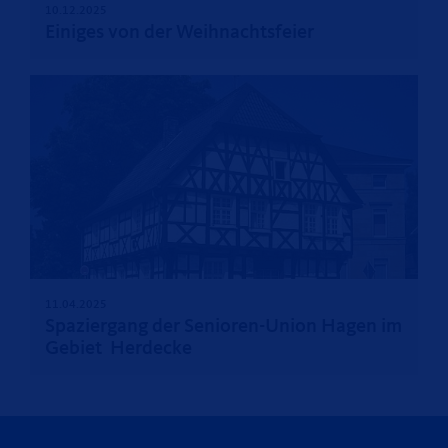
10.12.2025
Einiges von der Weihnachtsfeier
11.04.2025
Spaziergang der Senioren-Union Hagen im
Gebiet Herdecke