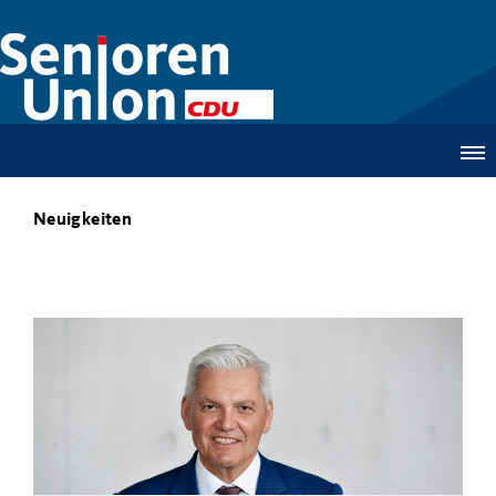
Neuigkeiten