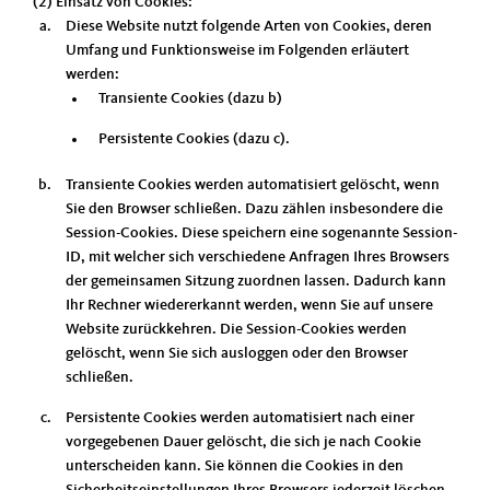
(2) Einsatz von Cookies:
Diese Website nutzt folgende Arten von Cookies, deren
Umfang und Funktionsweise im Folgenden erläutert
werden:
Transiente Cookies (dazu b)
Persistente Cookies (dazu c).
Transiente Cookies werden automatisiert gelöscht, wenn
Sie den Browser schließen. Dazu zählen insbesondere die
Session-Cookies. Diese speichern eine sogenannte Session-
ID, mit welcher sich verschiedene Anfragen Ihres Browsers
der gemeinsamen Sitzung zuordnen lassen. Dadurch kann
Ihr Rechner wiedererkannt werden, wenn Sie auf unsere
Website zurückkehren. Die Session-Cookies werden
gelöscht, wenn Sie sich ausloggen oder den Browser
schließen.
Persistente Cookies werden automatisiert nach einer
vorgegebenen Dauer gelöscht, die sich je nach Cookie
unterscheiden kann. Sie können die Cookies in den