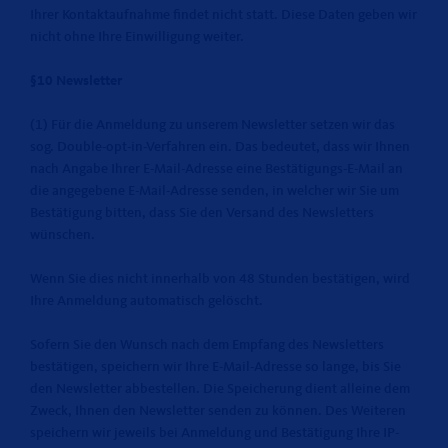
Ihrer Kontaktaufnahme findet nicht statt. Diese Daten geben wir
nicht ohne Ihre Einwilligung weiter.
§10 Newsletter
(1) Für die Anmeldung zu unserem Newsletter setzen wir das
sog. Double-opt-in-Verfahren ein. Das bedeutet, dass wir Ihnen
nach Angabe Ihrer E-Mail-Adresse eine Bestätigungs-E-Mail an
die angegebene E-Mail-Adresse senden, in welcher wir Sie um
Bestätigung bitten, dass Sie den Versand des Newsletters
wünschen.
Wenn Sie dies nicht innerhalb von 48 Stunden bestätigen, wird
Ihre Anmeldung automatisch gelöscht.
Sofern Sie den Wunsch nach dem Empfang des Newsletters
bestätigen, speichern wir Ihre E-Mail-Adresse so lange, bis Sie
den Newsletter abbestellen. Die Speicherung dient alleine dem
Zweck, Ihnen den Newsletter senden zu können. Des Weiteren
speichern wir jeweils bei Anmeldung und Bestätigung Ihre IP-