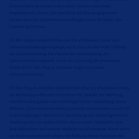
Datenerhebung insbesondere über Cookies vornimmt,
empfehlen wir Ihnen, vor dem Klick auf den ausgegrauten
Kasten über die Sicherheitseinstellungen Ihres Browsers alle
Cookies zu löschen.
(2) Wir haben weder Einfluss auf die erhobenen Daten und
Datenverarbeitungsvorgänge, noch sind uns der volle Umfang
der Datenerhebung, die Zwecke der Verarbeitung, die
Speicherfristen bekannt. Auch zur Löschung der erhobenen
Daten durch den Plug-in-Anbieter liegen uns keine
Informationen vor.
(3) Der Plug-in-Anbieter speichert die über Sie erhobenen Daten
als Nutzungsprofile und nutzt diese für Zwecke der Werbung,
Marktforschung und/oder bedarfsgerechten Gestaltung seiner
Website. Eine solche Auswertung erfolgt insbesondere (auch für
nicht eingeloggte Nutzer) zur Darstellung von bedarfsgerechter
Werbung und um andere Nutzer des sozialen Netzwerks über
Ihre Aktivitäten auf unserer Website zu informieren. Ihnen steht
ein Widerspruchsrecht gegen die Bildung dieser Nutzerprofile