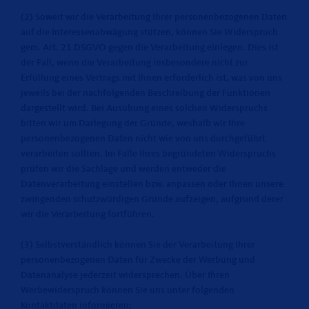
(2) Soweit wir die Verarbeitung Ihrer personenbezogenen Daten
auf die Interessenabwägung stützen, können Sie Widerspruch
gem. Art. 21 DSGVO gegen die Verarbeitung einlegen. Dies ist
der Fall, wenn die Verarbeitung insbesondere nicht zur
Erfüllung eines Vertrags mit Ihnen erforderlich ist, was von uns
jeweils bei der nachfolgenden Beschreibung der Funktionen
dargestellt wird. Bei Ausübung eines solchen Widerspruchs
bitten wir um Darlegung der Gründe, weshalb wir Ihre
personenbezogenen Daten nicht wie von uns durchgeführt
verarbeiten sollten. Im Falle Ihres begründeten Widerspruchs
prüfen wir die Sachlage und werden entweder die
Datenverarbeitung einstellen bzw. anpassen oder Ihnen unsere
zwingenden schutzwürdigen Gründe aufzeigen, aufgrund derer
wir die Verarbeitung fortführen.
(3) Selbstverständlich können Sie der Verarbeitung Ihrer
personenbezogenen Daten für Zwecke der Werbung und
Datenanalyse jederzeit widersprechen. Über Ihren
Werbewiderspruch können Sie uns unter folgenden
Kontaktdaten informieren: