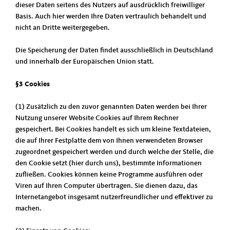
dieser Daten seitens des Nutzers auf ausdrücklich freiwilliger
Basis. Auch hier werden Ihre Daten vertraulich behandelt und
nicht an Dritte weitergegeben.
Die Speicherung der Daten findet ausschließlich in Deutschland
und innerhalb der Europäischen Union statt.
§3 Cookies
(1) Zusätzlich zu den zuvor genannten Daten werden bei Ihrer
Nutzung unserer Website Cookies auf Ihrem Rechner
gespeichert. Bei Cookies handelt es sich um kleine Textdateien,
die auf Ihrer Festplatte dem von Ihnen verwendeten Browser
zugeordnet gespeichert werden und durch welche der Stelle, die
den Cookie setzt (hier durch uns), bestimmte Informationen
zufließen. Cookies können keine Programme ausführen oder
Viren auf Ihren Computer übertragen. Sie dienen dazu, das
Internetangebot insgesamt nutzerfreundlicher und effektiver zu
machen.