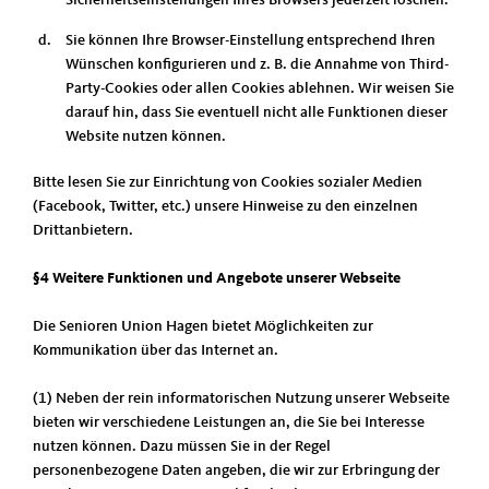
Sicherheitseinstellungen Ihres Browsers jederzeit löschen.
Sie können Ihre Browser-Einstellung entsprechend Ihren
Wünschen konfigurieren und z. B. die Annahme von Third-
Party-Cookies oder allen Cookies ablehnen. Wir weisen Sie
darauf hin, dass Sie eventuell nicht alle Funktionen dieser
Website nutzen können.
Bitte lesen Sie zur Einrichtung von Cookies sozialer Medien
(Facebook, Twitter, etc.) unsere Hinweise zu den einzelnen
Drittanbietern.
§4 Weitere Funktionen und Angebote unserer Webseite
Die Senioren Union Hagen bietet Möglichkeiten zur
Kommunikation über das Internet an.
(1) Neben der rein informatorischen Nutzung unserer Webseite
bieten wir verschiedene Leistungen an, die Sie bei Interesse
nutzen können. Dazu müssen Sie in der Regel
personenbezogene Daten angeben, die wir zur Erbringung der