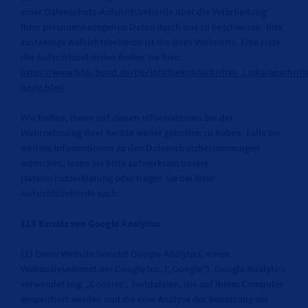
einer Datenschutz-Aufsichtsbehörde über die Verarbeitung
Ihrer personenbezogenen Daten durch uns zu beschweren. Ihre
zuständige Aufsichtsbehörde ist die Ihres Wohnorts. Eine Liste
der Aufsichtsbehörden finden Sie hier:
https://www.bfdi.bund.de/DE/Infothek/Anschriften_Links/anschrifte
node.html
Wir hoffen, Ihnen mit diesen Informationen bei der
Wahrnehmung Ihrer Rechte weiter geholfen zu haben. Falls Sie
weitere Informationen zu den Datenschutzbestimmungen
wünschen, lesen Sie bitte aufmerksam unsere
Datenschutzerklärung oder fragen Sie bei Ihrer
Aufsichtsbehörde nach.
§13 Einsatz von Google Analytics
(1) Diese Website benutzt Google Analytics, einen
Webanalysedienst der Google Inc. („Google“). Google Analytics
verwendet sog. „Cookies“, Textdateien, die auf Ihrem Computer
gespeichert werden und die eine Analyse der Benutzung der