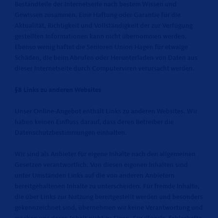
Bestandteile der Internetseite nach bestem Wissen und
Gewissen zusammen. Eine Haftung oder Garantie für die
Aktualität, Richtigkeit und Vollständigkeit der zur Verfügung
gestellten Informationen kann nicht übernommen werden.
Ebenso wenig haftet die Senioren Union Hagen für etwaige
Schäden, die beim Abrufen oder Herunterladen von Daten aus
dieser Internetseite durch Computerviren verursacht werden.
§8 Links zu anderen Websites
Unser Online-Angebot enthält Links zu anderen Websites. Wir
haben keinen Einfluss darauf, dass deren Betreiber die
Datenschutzbestimmungen einhalten.
Wir sind als Anbieter für eigene Inhalte nach den allgemeinen
Gesetzen verantwortlich. Von diesen eigenen Inhalten sind
unter Umständen Links auf die von anderen Anbietern
bereitgehaltenen Inhalte zu unterscheiden. Für fremde Inhalte,
die über Links zur Nutzung bereitgestellt werden und besonders
gekennzeichnet sind, übernehmen wir keine Verantwortung und