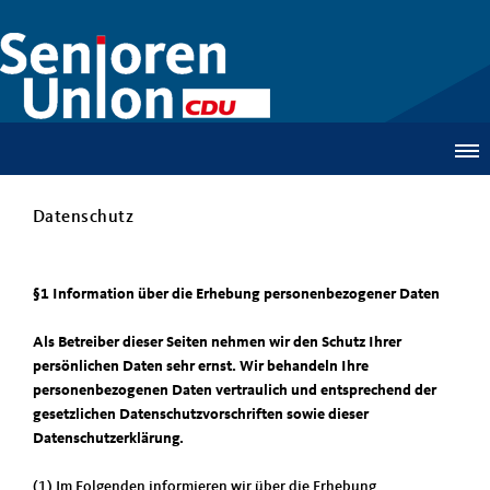
Datenschutz
§1 Information über die Erhebung personenbezogener Daten
Als Betreiber dieser Seiten nehmen wir den Schutz Ihrer
persönlichen Daten sehr ernst. Wir behandeln Ihre
personenbezogenen Daten vertraulich und entsprechend der
gesetzlichen Datenschutzvorschriften sowie dieser
Datenschutzerklärung.
(1) Im Folgenden informieren wir über die Erhebung