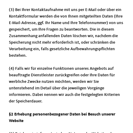
(3) Bei Ihrer Kontaktaufnahme mit uns per E-Mail oder über ein
Kontaktformular werden die von Ihnen mitgeteilten Daten (Ihre
E-Mail-Adresse, ggf. Ihr Name und Ihre Telefonnummer) von uns
gespeichert, um Ihre Fragen zu beantworten. Die in diesem
Zusammenhang anfallenden Daten löschen wir, nachdem die
Speicherung nicht mehr erforderlich ist, oder schränken die
Verarbeitung ein, falls gesetzliche Aufbewahrungspflichten
bestehen.
(4) Falls wir für einzelne Funktionen unseres Angebots auf
beauftragte Dienstleister zurückgreifen oder Ihre Daten für
werbliche Zwecke nutzen möchten, werden wir Sie
untenstehend im Detail über die jeweiligen Vorgänge
informieren. Dabei nennen wir auch die festgelegten Kriterien
der Speicherdauer.
§2 Erhebung personenbezogener Daten bei Besuch unserer
Website