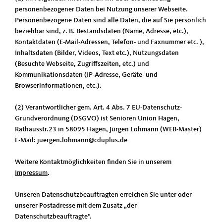
personenbezogener Daten bei Nutzung unserer Webseite.
Personenbezogene Daten sind alle Daten, die auf Sie persönlich
beziehbar sind, z. B. Bestandsdaten (Name, Adresse, etc.),
Kontaktdaten (E-Mail-Adressen, Telefon- und Faxnummer etc. ),
Inhaltsdaten (Bilder, Videos, Text etc.), Nutzungsdaten
(Besuchte Webseite, Zugriffszeiten, etc.) und
Kommunikationsdaten (IP-Adresse, Geräte- und
Browserinformationen, etc.).
(2) Verantwortlicher gem. Art. 4 Abs. 7 EU-Datenschutz-
Grundverordnung (DSGVO) ist Senioren Union Hagen,
Rathausstr.23 in 58095 Hagen, Jürgen Lohmann (WEB-Master)
E-Mail: juergen.lohmann@cduplus.de
Weitere Kontaktmöglichkeiten finden Sie in unserem
Impressum
.
Unseren Datenschutzbeauftragten erreichen Sie unter oder
unserer Postadresse mit dem Zusatz „der
Datenschutzbeauftragte“.