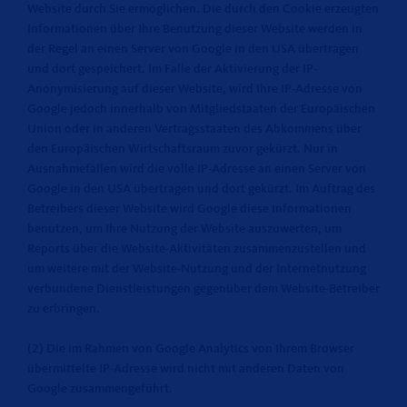
Website durch Sie ermöglichen. Die durch den Cookie erzeugten
Informationen über Ihre Benutzung dieser Website werden in
der Regel an einen Server von Google in den USA übertragen
und dort gespeichert. Im Falle der Aktivierung der IP-
Anonymisierung auf dieser Website, wird Ihre IP-Adresse von
Google jedoch innerhalb von Mitgliedstaaten der Europäischen
Union oder in anderen Vertragsstaaten des Abkommens über
den Europäischen Wirtschaftsraum zuvor gekürzt. Nur in
Ausnahmefällen wird die volle IP-Adresse an einen Server von
Google in den USA übertragen und dort gekürzt. Im Auftrag des
Betreibers dieser Website wird Google diese Informationen
benutzen, um Ihre Nutzung der Website auszuwerten, um
Reports über die Website-Aktivitäten zusammenzustellen und
um weitere mit der Website-Nutzung und der Internetnutzung
verbundene Dienstleistungen gegenüber dem Website-Betreiber
zu erbringen.
(2) Die im Rahmen von Google Analytics von Ihrem Browser
übermittelte IP-Adresse wird nicht mit anderen Daten von
Google zusammengeführt.