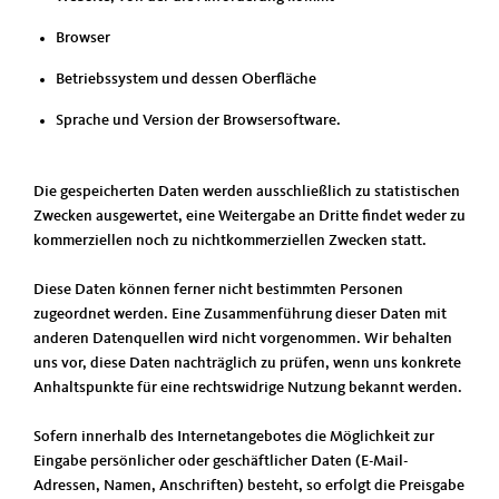
Browser
Betriebssystem und dessen Oberfläche
Sprache und Version der Browsersoftware.
Die gespeicherten Daten werden ausschließlich zu statistischen
Zwecken ausgewertet, eine Weitergabe an Dritte findet weder zu
kommerziellen noch zu nichtkommerziellen Zwecken statt.
Diese Daten können ferner nicht bestimmten Personen
zugeordnet werden. Eine Zusammenführung dieser Daten mit
anderen Datenquellen wird nicht vorgenommen. Wir behalten
uns vor, diese Daten nachträglich zu prüfen, wenn uns konkrete
Anhaltspunkte für eine rechtswidrige Nutzung bekannt werden.
Sofern innerhalb des Internetangebotes die Möglichkeit zur
Eingabe persönlicher oder geschäftlicher Daten (E-Mail-
Adressen, Namen, Anschriften) besteht, so erfolgt die Preisgabe