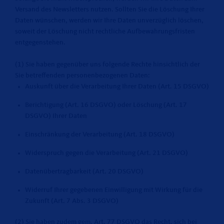
Versand des Newsletters nutzen. Sollten Sie die Löschung Ihrer
Daten wünschen, werden wir Ihre Daten unverzüglich löschen,
soweit der Löschung nicht rechtliche Aufbewahrungsfristen
entgegenstehen.
(1) Sie haben gegenüber uns folgende Rechte hinsichtlich der
Sie betreffenden personenbezogenen Daten:
Auskunft über die Verarbeitung Ihrer Daten (Art. 15 DSGVO)
Berichtigung (Art. 16 DSGVO) oder Löschung (Art. 17
DSGVO) Ihrer Daten
Einschränkung der Verarbeitung (Art. 18 DSGVO)
Widerspruch gegen die Verarbeitung (Art. 21 DSGVO)
Datenübertragbarkeit (Art. 20 DSGVO)
Widerruf Ihrer gegebenen Einwilligung mit Wirkung für die
Zukunft (Art. 7 Abs. 3 DSGVO)
(2) Sie haben zudem gem. Art. 77 DSGVO das Recht, sich bei