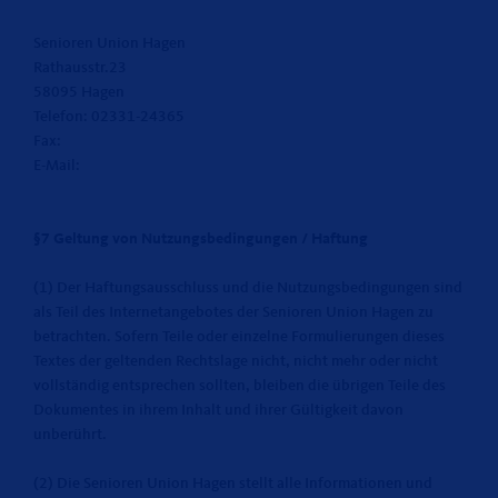
Senioren Union Hagen
Rathausstr.23
58095 Hagen
Telefon: 02331-24365
Fax:
E-Mail:
§7 Geltung von Nutzungsbedingungen / Haftung
(1) Der Haftungsausschluss und die Nutzungsbedingungen sind
als Teil des Internetangebotes der Senioren Union Hagen zu
betrachten. Sofern Teile oder einzelne Formulierungen dieses
Textes der geltenden Rechtslage nicht, nicht mehr oder nicht
vollständig entsprechen sollten, bleiben die übrigen Teile des
Dokumentes in ihrem Inhalt und ihrer Gültigkeit davon
unberührt.
(2) Die Senioren Union Hagen stellt alle Informationen und