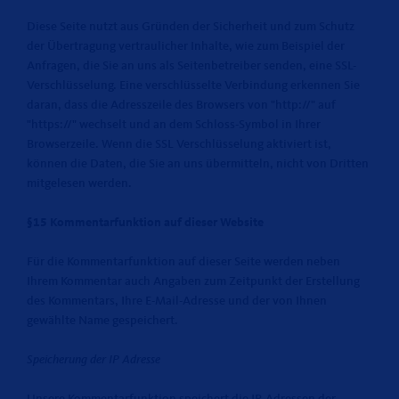
Diese Seite nutzt aus Gründen der Sicherheit und zum Schutz
der Übertragung vertraulicher Inhalte, wie zum Beispiel der
Anfragen, die Sie an uns als Seitenbetreiber senden, eine SSL-
Verschlüsselung. Eine verschlüsselte Verbindung erkennen Sie
daran, dass die Adresszeile des Browsers von "http://" auf
"https://" wechselt und an dem Schloss-Symbol in Ihrer
Browserzeile. Wenn die SSL Verschlüsselung aktiviert ist,
können die Daten, die Sie an uns übermitteln, nicht von Dritten
mitgelesen werden.
§15 Kommentarfunktion auf dieser Website
Für die Kommentarfunktion auf dieser Seite werden neben
Ihrem Kommentar auch Angaben zum Zeitpunkt der Erstellung
des Kommentars, Ihre E-Mail-Adresse und der von Ihnen
gewählte Name gespeichert.
Speicherung der IP Adresse