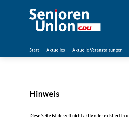
Start
Aktuelles
Aktuelle Veranstaltungen
Hinweis
Diese Seite ist derzeit nicht aktiv oder existiert i