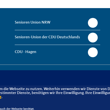
Senioren Union NRW
Senioren-Union der CDU Deutschlands
CDU - Hagen
m die Webseite zu nutzen. Weiterhin verwenden wir Dienste von D
immter Dienste, benötigen wir Ihre Einwilligung. Ihre Einwilligu
g
.
uch der Webseite benötigt.